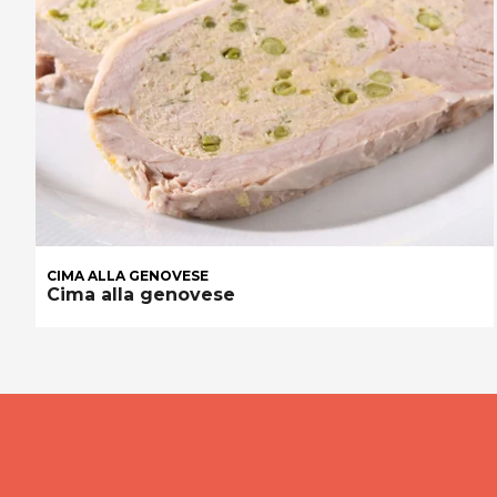
CIMA ALLA GENOVESE
Cima alla genovese